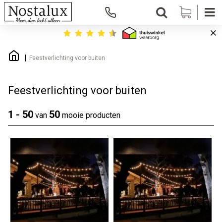
Feestverlichting voor buiten
Feestverlichting voor buiten
1 - 50
50
van
mooie producten