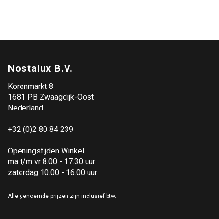
Nostalux B.V.
Korenmarkt 8
1681 PB Zwaagdijk-Oost
Nederland
+32 (0)2 80 84 239
Openingstijden Winkel
ma t/m vr 8.00 - 17.30 uur
zaterdag 10.00 - 16.00 uur
Alle genoemde prijzen zijn inclusief btw.