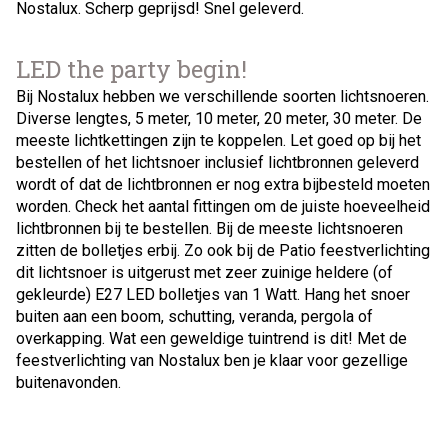
Nostalux. Scherp geprijsd! Snel geleverd.
LED the party begin!
Bij Nostalux hebben we verschillende soorten lichtsnoeren.
Diverse lengtes, 5 meter, 10 meter, 20 meter, 30 meter. De
meeste lichtkettingen zijn te koppelen. Let goed op bij het
bestellen of het lichtsnoer inclusief lichtbronnen geleverd
wordt of dat de lichtbronnen er nog extra bijbesteld moeten
worden. Check het aantal fittingen om de juiste hoeveelheid
lichtbronnen bij te bestellen. Bij de meeste lichtsnoeren
zitten de bolletjes erbij. Zo ook bij de Patio feestverlichting
dit lichtsnoer is uitgerust met zeer zuinige heldere (of
gekleurde) E27 LED bolletjes van 1 Watt. Hang het snoer
buiten aan een boom, schutting, veranda, pergola of
overkapping. Wat een geweldige tuintrend is dit! Met de
feestverlichting van Nostalux ben je klaar voor gezellige
buitenavonden.