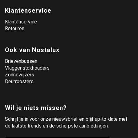
Klantenservice
Klantenservice
Retouren
Ook van Nostalux
Brievenbussen
Vlaggenstokhouders
Zonnewijzers
Deurroosters
Wil je niets missen?
Schrijf je in voor onze nieuwsbrief en blijf up-to-date met
de laatste trends en de scherpste aanbiedingen.